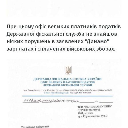
При цьому офіс великих платників податків
Державної фіскальної служби не знайшов
ніяких порушень в заявлених "Динамо"
зарплатах і сплачених військових зборах.