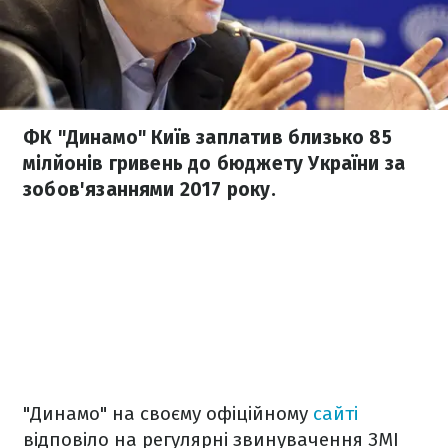
ФК "Динамо" Київ заплатив близько 85
мілйонів гривень до бюджету України за
зобов'язаннями 2017 року.
"Динамо" на своєму офіційному
сайті
відповіло на регулярні звинувачення ЗМІ