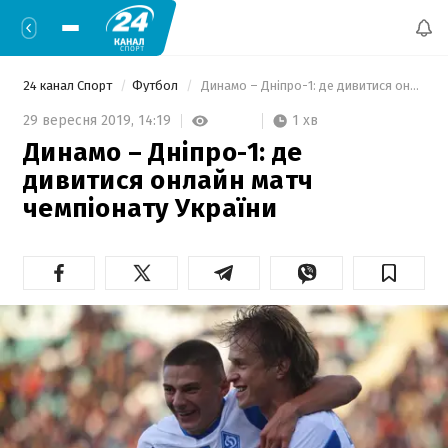
24 канал Спорт
Футбол
 Динамо – Дніпро-1: де дивитися онлайн матч чемпіонату України 
1 хв
29 вересня 2019,
14:19
Динамо – Дніпро-1: де
дивитися онлайн матч
чемпіонату України