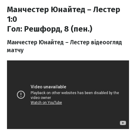
Манчестер Юнайтед – Лестер
1:0
Гол:
Решфорд, 8 (пен.)
Манчестер Юнайтед – Лестер відеоогляд
матчу