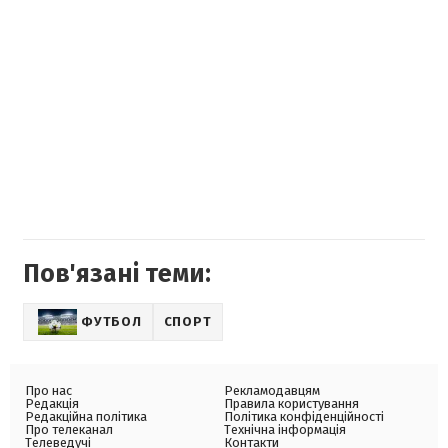
Пов'язані теми:
ФУТБОЛ
СПОРТ
Про нас
Рекламодавцям
Редакція
Правила користування
Редакційна політика
Політика конфіденційності
Про телеканал
Технічна інформація
Телеведучі
Контакти