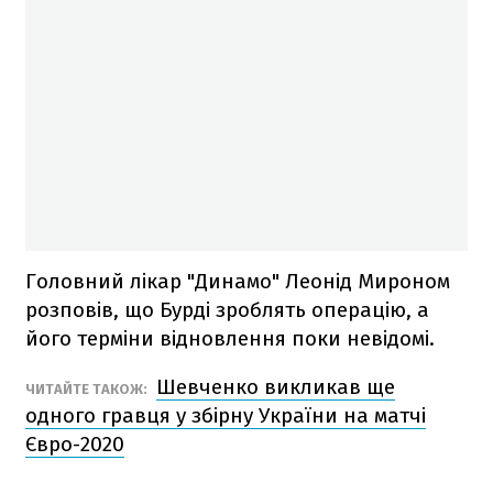
Головний лікар "Динамо" Леонід Мироном
розповів, що Бурді зроблять операцію, а
його терміни відновлення поки невідомі.
Шевченко викликав ще
ЧИТАЙТЕ ТАКОЖ:
одного гравця у збірну України на матчі
Євро-2020