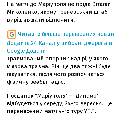
На матч до Маріуполя не поїде Віталій
Миколенко, якому тренерський штаб
вирішив дати відпочити.
Читайте більше перевірених новин
Додайте 24 Канал у вибрані джерела в
Google
Додати
Травмований опорник Кадірі, у якого
м'язова травма. Він ще два тижні буде
лікуватися, після чого розпочнеться
фізичну реабілітацію.
Поєдинок "Маріуполь" – "Динамо"
відбудеться у середу, 24-го вересня. Це
перенесений матч 4-го туру УПЛ.