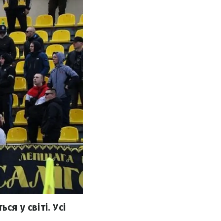
ся у світі. Усі