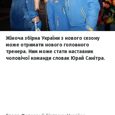
Жіноча збірна України з нового сезону
може отримати нового головного
тренера. Ним може стати наставник
чоловічої команди словак Юрай Санітра.