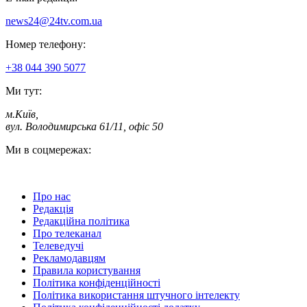
news24@24tv.com.ua
Номер телефону:
+38 044 390 5077
Ми тут:
м.Київ
,
вул. Володимирська 61/11, офіс 50
Ми в соцмережах:
Про нас
Редакція
Редакційна політика
Про телеканал
Телеведучі
Рекламодавцям
Правила користування
Політика конфіденційності
Політика використання штучного інтелекту