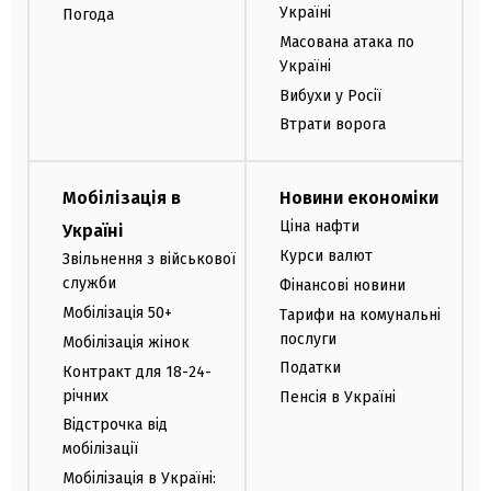
Україні
Погода
Масована атака по
Україні
Вибухи у Росії
Втрати ворога
Мобілізація в
Новини економіки
Ціна нафти
Україні
Курси валют
Звільнення з військової
служби
Фінансові новини
Мобілізація 50+
Тарифи на комунальні
послуги
Мобілізація жінок
Податки
Контракт для 18-24-
річних
Пенсія в Україні
Відстрочка від
мобілізації
Мобілізація в Україні: