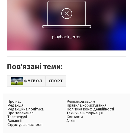
Пов'язані теми:
ФУТБОЛ
СПОРТ
Про нас
Рекламодавцям
Редакція
Правила користування
Редакційна політика
Політика конфіденційності
Про телеканал
Технічна інформація
Телеведучі
Контакти
Вакансії
Архів
Структура власності