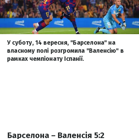
У суботу, 14 вересня, "Барселона" на
власному полі розгромила "Валенсію" в
рамках чемпіонату Іспанії.
Барселона – Валенсія 5:2