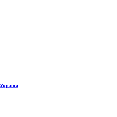
 України