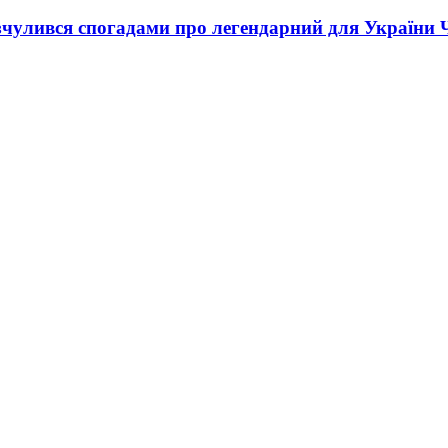
зчулився спогадами про легендарний для України 