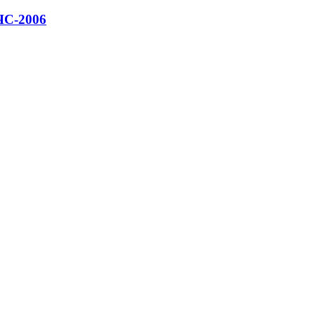
ЧС-2006