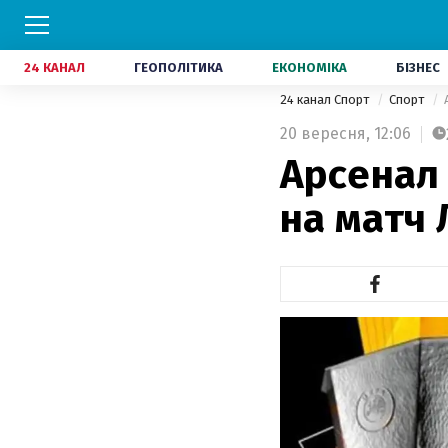
24 КАНАЛ
ГЕОПОЛІТИКА
ЕКОНОМІКА
БІЗНЕС
24 канал Спорт
Спорт
20 вересня,
12:06
Арсенал 
на матч 