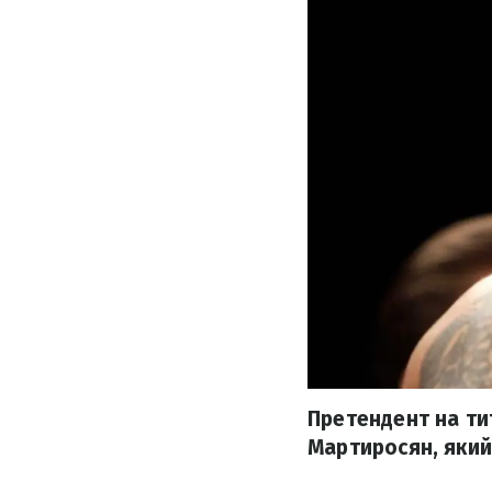
Претендент на ти
Мартиросян, який