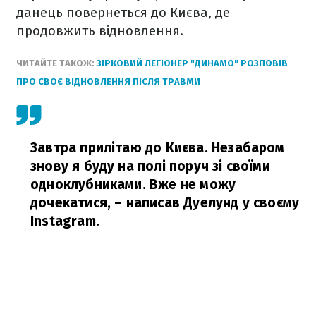
данець повернеться до Києва, де
продовжить відновлення.
ЧИТАЙТЕ ТАКОЖ:
ЗІРКОВИЙ ЛЕГІОНЕР "ДИНАМО" РОЗПОВІВ
ПРО СВОЄ ВІДНОВЛЕННЯ ПІСЛЯ ТРАВМИ
Завтра прилітаю до Києва. Незабаром
знову я буду на полі поруч зі своїми
одноклубниками. Вже не можу
дочекатися,
– написав Дуелунд у своєму
Instagram.