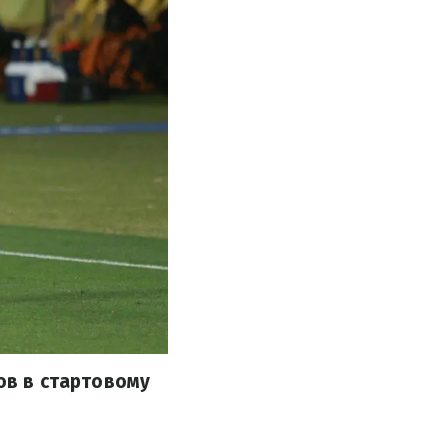
ов в стартовому