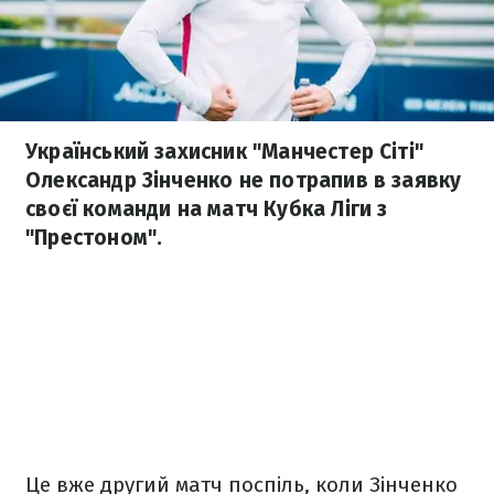
Український захисник "Манчестер Сіті"
Олександр Зінченко не потрапив в заявку
своєї команди на матч Кубка Ліги з
"Престоном".
Це вже другий матч поспіль, коли Зінченко