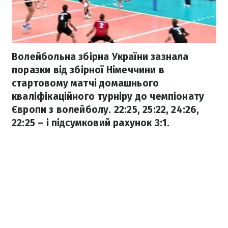
Волейбольна збірна України зазнала
поразки від збірної Німеччини в
стартовому матчі домашнього
кваліфікаційного турніру до чемпіонату
Європи з волейболу. 22:25, 25:22, 24:26,
22:25 – і підсумковий рахунок 3:1.