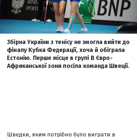
Збірна України з тенісу не змогла вийти до
фіналу Кубка Федерації, хоча й обіграла
Естонію. Перше місце в групі В Євро-
Африканської зони посіла команда Швеції.
Шведки, яким потрібно було виграти в