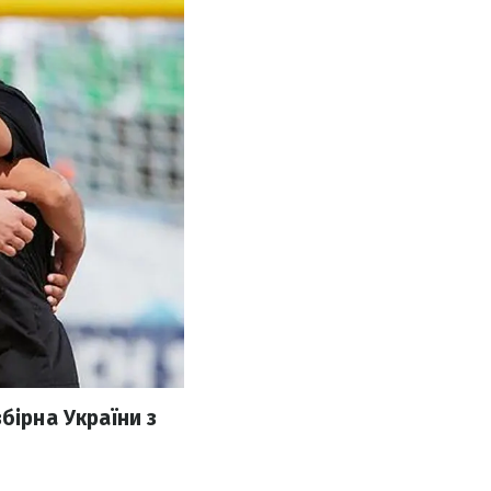
бірна України з