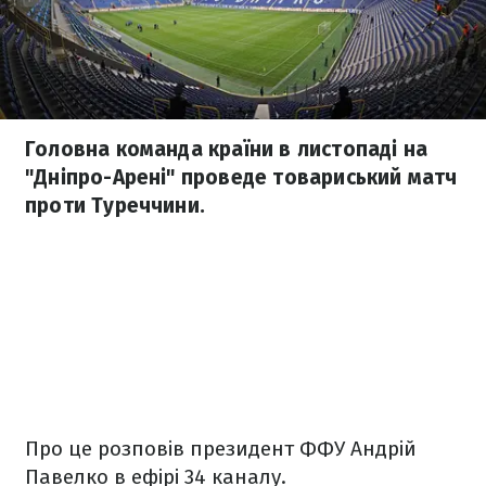
Головна команда країни в листопаді на
"Дніпро-Арені" проведе товариський матч
проти Туреччини.
Про це розповів президент ФФУ Андрій
Павелко в ефірі 34 каналу.