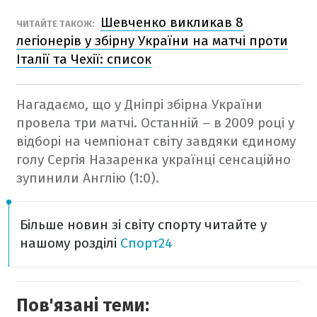
Шевченко викликав 8
ЧИТАЙТЕ ТАКОЖ:
легіонерів у збірну України на матчі проти
Італії та Чехії: список
Нагадаємо, що у Дніпрі збірна України
провела три матчі. Останній – в 2009 році у
відборі на чемпіонат світу завдяки єдиному
голу Сергія Назаренка українці сенсаційно
зупинили Англію (1:0).
Більше новин зі світу спорту читайте у
нашому розділі
Спорт24
Пов'язані теми: