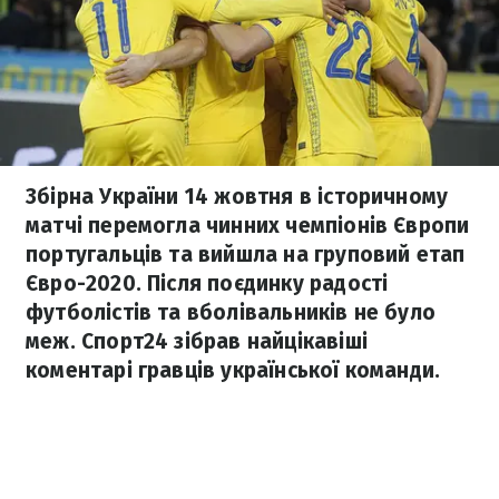
Збірна України 14 жовтня в історичному
матчі перемогла чинних чемпіонів Європи
португальців та вийшла на груповий етап
Євро-2020. Після поєдинку радості
футболістів та вболівальників не було
меж. Спорт24 зібрав найцікавіші
коментарі гравців української команди.