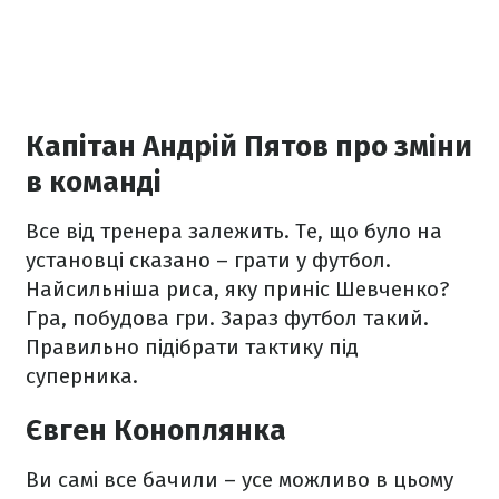
Капітан Андрій Пятов про зміни
в команді
Все від тренера залежить. Те, що було на
установці сказано – грати у футбол.
Найсильніша риса, яку приніс Шевченко?
Гра, побудова гри. Зараз футбол такий.
Правильно підібрати тактику під
суперника.
Євген Коноплянка
Ви самі все бачили – усе можливо в цьому