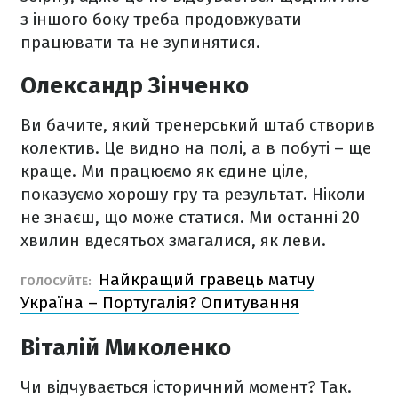
з іншого боку треба продовжувати
працювати та не зупинятися.
Олександр Зінченко
Ви бачите, який тренерський штаб створив
колектив. Це видно на полі, а в побуті – ще
краще. Ми працюємо як єдине ціле,
показуємо хорошу гру та результат. Ніколи
не знаєш, що може статися. Ми останні 20
хвилин вдесятьох змагалися, як леви.
Найкращий гравець матчу
ГОЛОСУЙТЕ:
Україна – Португалія? Опитування
Віталій Миколенко
Чи відчувається історичний момент? Так.