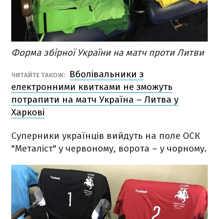
Форма збірної України на матч проти Литви
Вболівальники з
ЧИТАЙТЕ ТАКОЖ:
електронними квитками не зможуть
потрапити на матч Україна – Литва у
Харкові
Суперники українців вийдуть на поле ОСК
"Металіст" у червоному, ворота – у чорному.