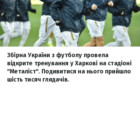
Збірна України з футболу провела
відкрите тренування у Харкові на стадіоні
"Металіст". Подивитися на нього прийшло
шість тисяч глядачів.