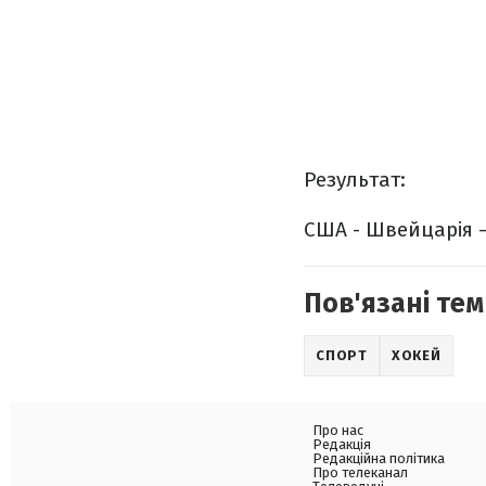
Результат:
США - Швейцарія 
Пов'язані тем
СПОРТ
ХОКЕЙ
Про нас
Редакція
Редакційна політика
Про телеканал