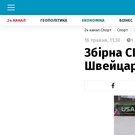
24 КАНАЛ
ГЕОПОЛІТИКА
ЕКОНОМІКА
БІЗНЕС
24 канал Спорт
Спорт
16 травня,
11:30
1
Збірна 
Швейцар