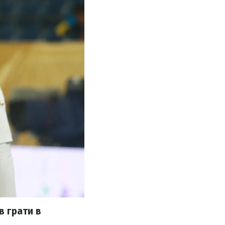
в грати в