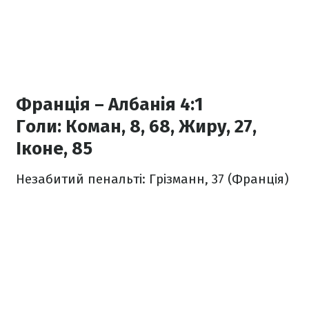
Франція – Албанія 4:1
Голи:
Коман, 8, 68, Жиру, 27,
Іконе, 85
Незабитий пенальті: Грізманн, 37 (Франція)