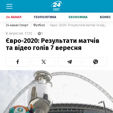
24 КАНАЛ
ГЕОПОЛІТИКА
ЕКОНОМІКА
БІЗНЕС
24 канал Спорт
Футбол
Євро-2020: Результати матчів та відео голів 7 вересня
8 вересня,
11:52
1
Євро-2020: Результати матчів
та відео голів 7 вересня