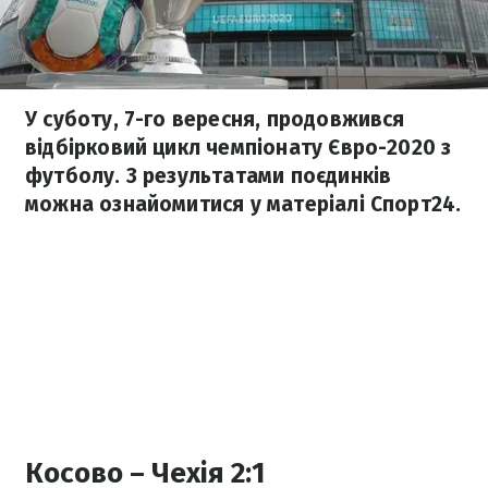
У суботу, 7-го вересня, продовжився
відбірковий цикл чемпіонату Євро-2020 з
футболу. З результатами поєдинків
можна ознайомитися у матеріалі Спорт24.
Косово – Чехія 2:1