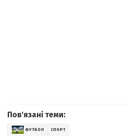
Пов'язані теми:
ФУТБОЛ
СПОРТ