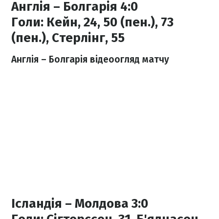
Англія – Болгарія 4:0
Голи:
Кейн, 24, 50 (пен.), 73
(пен.),
Стерлінг, 55
Англія – Болгарія відеоогляд матчу
Ісландія – Молдова 3:0