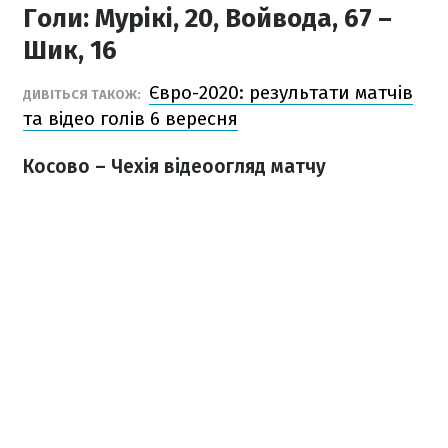
Голи:
Мурікі, 20, Войвода, 67 –
Шик, 16
Євро-2020: результати матчів
ДИВІТЬСЯ ТАКОЖ:
та відео голів 6 вересня
Косово – Чехія відеоогляд матчу