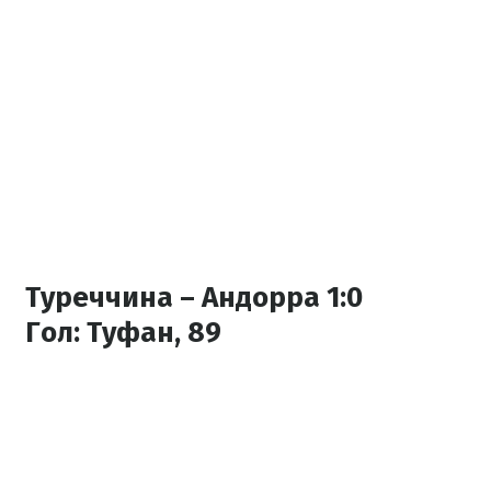
Туреччина – Андорра 1:0
Гол:
Туфан, 89