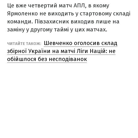
Це вже четвертий матч АПЛ, в якому
Ярмоленко не виходить у стартовому складі
команди. Півзахисник виходив лише на
заміну у другому таймі у цих матчах.
Шевченко оголосив склад
ЧИТАЙТЕ ТАКОЖ:
збірної України на матчі Ліги Націй: не
обійшлося без несподіванок