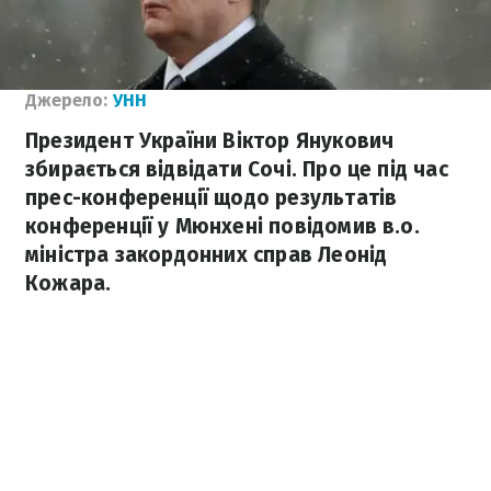
Джерело:
УНН
Президент України Віктор Янукович
збирається відвідати Сочі. Про це під час
прес-конференції щодо результатів
конференції у Мюнхені повідомив в.о.
міністра закордонних справ Леонід
Кожара.