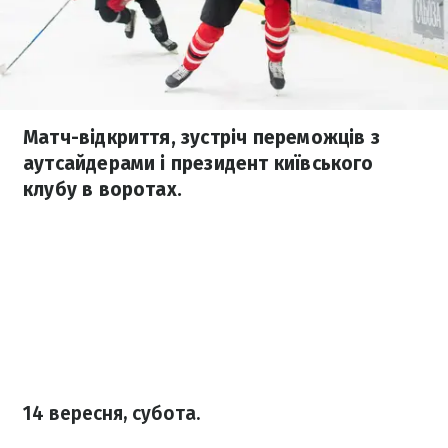
Матч-відкриття, зустріч переможців з
аутсайдерами і президент київського
клубу в воротах.
14 вересня, субота.