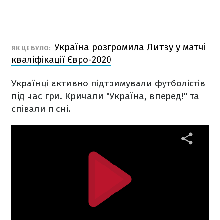
Україна розгромила Литву у матчі
ЯК ЦЕ БУЛО:
кваліфікації Євро-2020
Українці активно підтримували футболістів
під час гри. Кричали "Україна, вперед!" та
співали пісні.