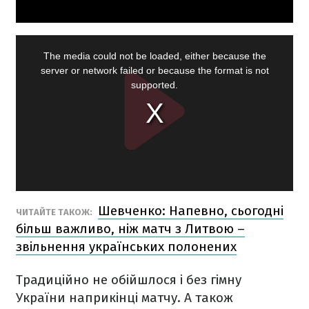
Шевченко: Напевно, сьогодні
ЧИТАЙТЕ ТАКОЖ:
більш важливо, ніж матч з Литвою –
звільнення українських полонених
Традиційно не обійшлося і без гімну
України наприкінці матчу. А також