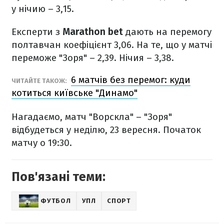
у нічию – 3,15.
Експерти з
Marathon bet
дають на перемогу
полтавчан коефіцієнт 3,06. На те, що у матчі
переможе "Зоря" – 2,39. Нічия – 3,38.
6 матчів без перемог: куди
ЧИТАЙТЕ ТАКОЖ:
котиться київське "Динамо"
Нагадаємо, матч "Ворскла" – "Зоря"
відбудеться у неділю, 23 вересня. Початок
матчу о 19:30.
Пов'язані теми:
ФУТБОЛ
УПЛ
СПОРТ