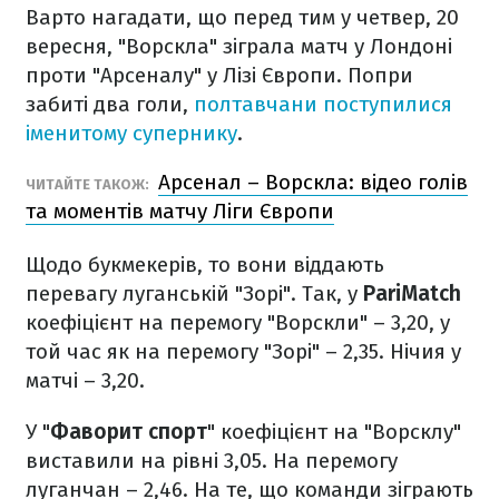
Варто нагадати, що перед тим у четвер, 20
вересня, "Ворскла" зіграла матч у Лондоні
проти "Арсеналу" у Лізі Європи. Попри
забиті два голи,
полтавчани поступилися
іменитому супернику
.
Арсенал – Ворскла: відео голів
ЧИТАЙТЕ ТАКОЖ:
та моментів матчу Ліги Європи
Щодо букмекерів, то вони віддають
перевагу луганській "Зорі". Так, у
PariMatch
коефіцієнт на перемогу "Ворскли" – 3,20, у
той час як на перемогу "Зорі" – 2,35. Нічия у
матчі – 3,20.
У "
Фаворит спорт
" коефіцієнт на "Ворсклу"
виставили на рівні 3,05. На перемогу
луганчан – 2,46. На те, що команди зіграють