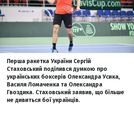
Перша ракетка України Сергій
Стаховський поділився думкою про
українських боксерів Олександра Усика,
Василя Ломаченка та Олександра
Гвоздика. Стаховський заявив, що більше
не дивиться бої українців.