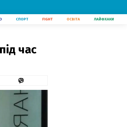
О
СПОРТ
FIGHT
ОСВІТА
ЛАЙФХАКИ
під час