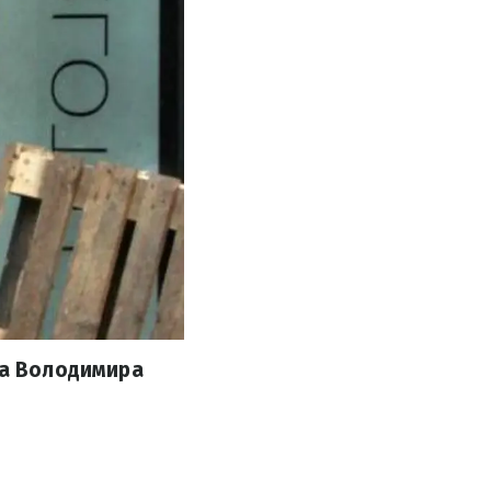
уа Володимира