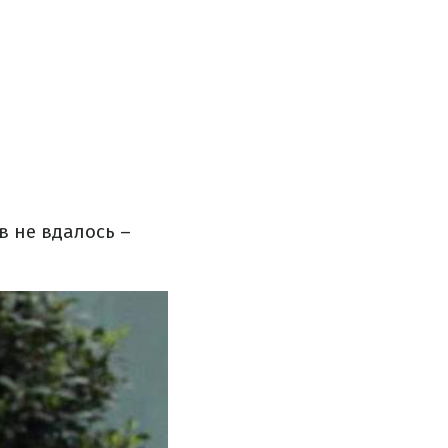
ів не вдалось –