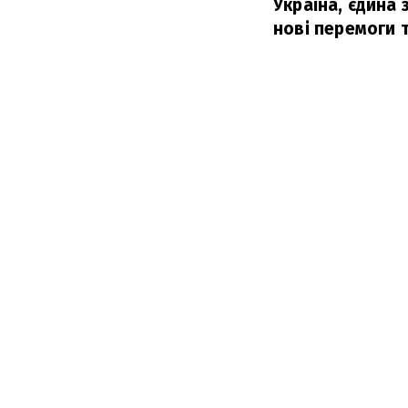
Україна, єдина
нові перемоги 