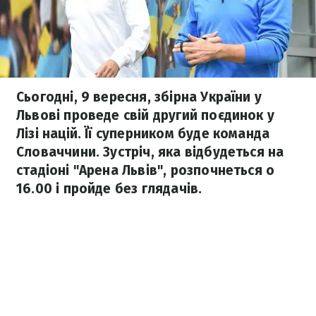
Сьогодні, 9 вересня, збірна України у
Львові проведе свій другий поєдинок у
Лізі націй. Її суперником буде команда
Словаччини. Зустріч, яка відбудеться на
стадіоні "Арена Львів", розпочнеться о
16.00 і пройде без глядачів.