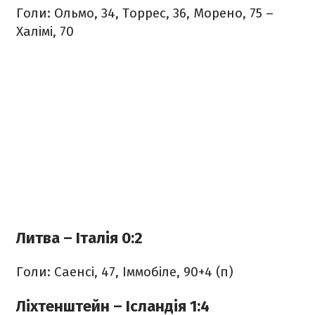
Голи: Ольмо, 34, Торрес, 36, Морено, 75 –
Халімі, 70
Литва – Італія 0:2
Голи: Саенсі, 47, Іммобіле, 90+4 (п)
Ліхтенштейн – Ісландія 1:4