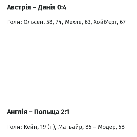
Австрія – Данія 0:4
Голи: Ольсен, 58, 74, Мехле, 63, Хойб'єрг, 67
Англія – Польща 2:1
Голи: Кейн, 19 (п), Магвайр, 85 – Модер, 58