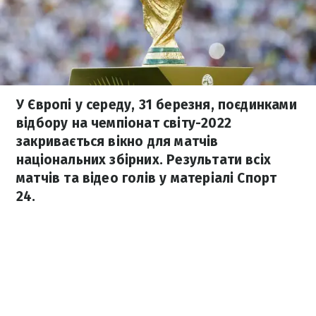
У Європі у середу, 31 березня, поєдинками
відбору на чемпіонат світу-2022
закривається вікно для матчів
національних збірних. Результати всіх
матчів та відео голів у матеріалі Спорт
24.