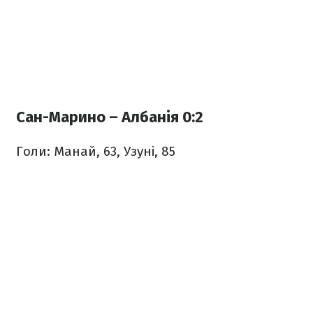
Сан-Марино – Албанія 0:2
Голи: Манай, 63, Узуні, 85