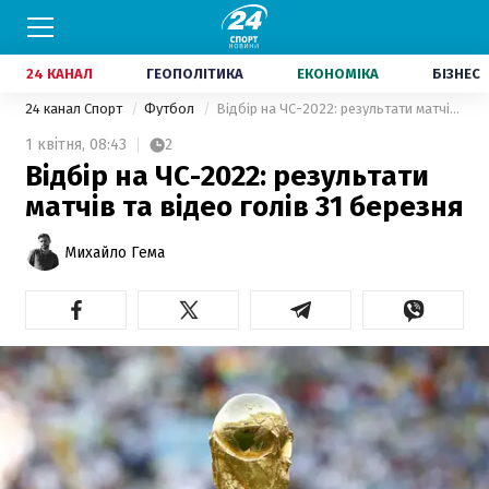
24 КАНАЛ
ГЕОПОЛІТИКА
ЕКОНОМІКА
БІЗНЕС
24 канал Спорт
Футбол
Відбір на ЧС-2022: результати матчів та відео голів 31 березня
1 квітня,
08:43
2
Відбір на ЧС-2022: результати
матчів та відео голів 31 березня
Михайло Гема