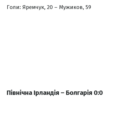
Голи: Яремчук, 20 – Мужиков, 59
Північна Ірландія – Болгарія 0:0