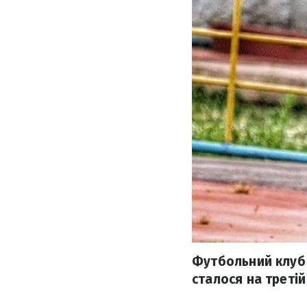
Футбольний клуб 
сталося на третій