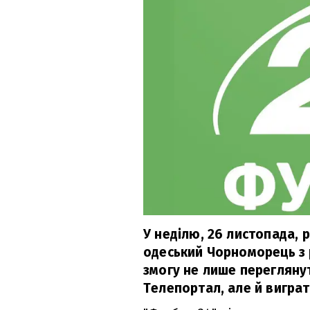
У неділю, 26 листопада, 
одеський Чорноморець з 
змогу не лише перегляну
Телепортал, але й виграт