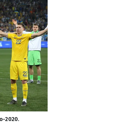
о-2020.