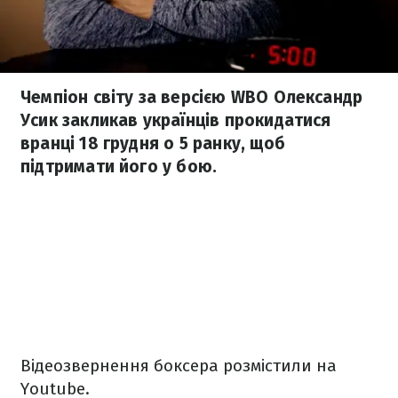
Чемпіон світу за версією WBO Олександр
Усик закликав українців прокидатися
вранці 18 грудня о 5 ранку, щоб
підтримати його у бою.
Відеозвернення боксера розмістили на
Youtube.