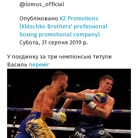
@lomus_official
Опубліковано
K2 Promotions
(Klitschko Brothers' professional
boxing promotional company)
Субота, 31 серпня 2019 р.
У поєдинку за три чемпіонські титули
Василь
переміг