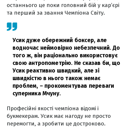
останнього це поки головний бій у кар’єрі
та перший за звання Чемпіона Світу.
Усик дуже обережний боксер, але
водночас неймовірно небезпечний. До
того ж, він раціонально використовує
свою антропометрію. Не сказав би, що
Усик реактивно швидкий, але зі
швидкістю в нього також немає
проблем,
– прокоментував переваги
суперника Мчуну.
Професійні якості чемпіона відомі і
букмекерам. Усик має нагоду не просто
перемогти, а зробити це достроково.