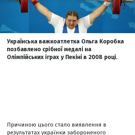
Українська важкоатлетка Ольга Коробка
позбавлено срібної медалі на
Олімпійських іграх у Пекіні в 2008 році.
Причиною цього стало виявлення в
результатах українки забороненого