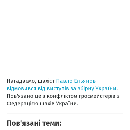
Нагадаємо, шахіст
Павло Ельянов
відмовився від виступів за збірну України
.
Пов'язано це з конфліктом гросмейстерів з
Федерацією шахів України.
Пов'язані теми: