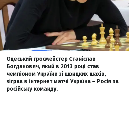
Одеський гросмейстер Станіслав
Богданович, який в 2013 році став
чемпіоном України зі швидких шахів,
зіграв в інтернет матчі Україна – Росія за
російську команду.