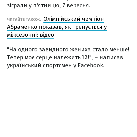
зіграли у п'ятницю, 7 вересня.
Олімпійський чемпіон
ЧИТАЙТЕ ТАКОЖ:
Абраменко показав, як тренується у
міжсезонні: відео
"На одного завидного жениха стало менше!
Тепер моє серце належить їй!", – написав
український спортсмен у Facebook.