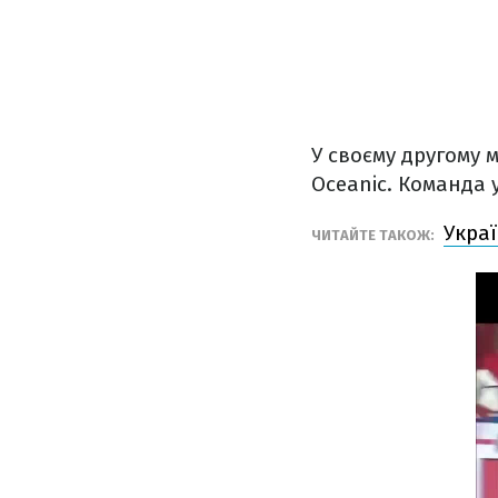
У своєму другому 
Ocеanic. Команда 
Украї
ЧИТАЙТЕ ТАКОЖ: