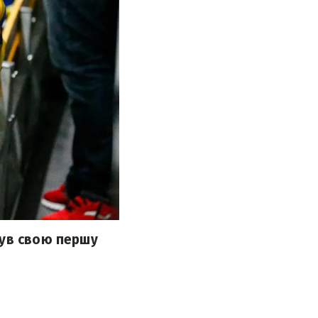
нув свою першу