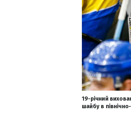
19-річний вихова
шайбу в північно-