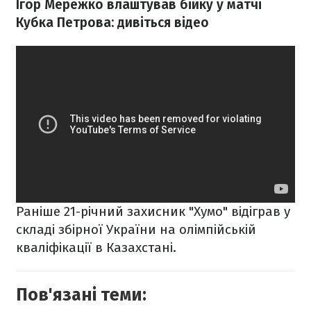
Ігор Мережко влаштував бійку у матчі
Кубка Петрова: дивіться відео
Раніше 21-річний захисник "Хумо" відіграв у
складі збірної України на олімпійській
кваліфікації в Казахстані.
Пов'язані теми: