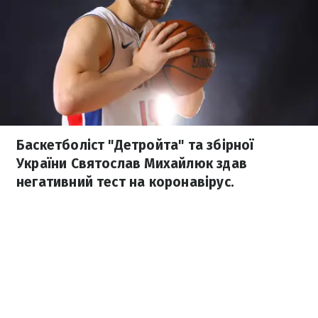
Баскетболіст "Детройта" та збірної
України Святослав Михайлюк здав
негативний тест на коронавірус.