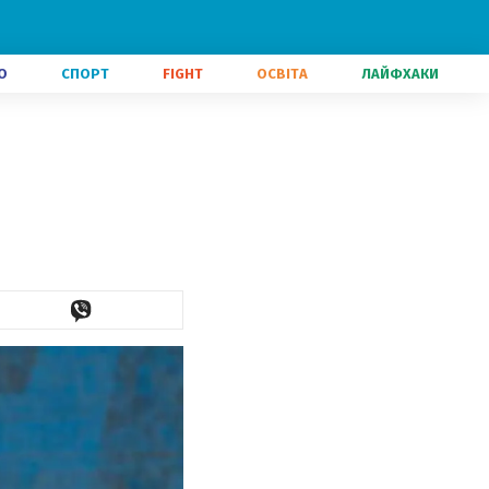
О
СПОРТ
FIGHT
ОСВІТА
ЛАЙФХАКИ