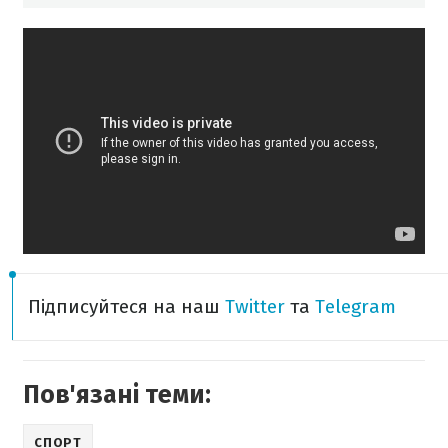
Підписуйтеся на наш
Twitter
та
Telegram
Пов'язані теми:
СПОРТ