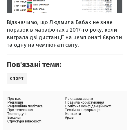
Відзначимо, що Людмила Бабак не знає
поразок в марафонах з 2017-го року, коли
виграла дві дистанції на чемпіонаті Європи
та одну на чемпіонаті світу.
Пов'язані теми:
СПОРТ
Про нас
Рекламодавцям
Редакція
Правила користування
Редакційна політика
Політика конфіденційності
Про телеканал
Технічна інформація
Телеведучі
Контакти
Вакансії
Архів
Структура власності